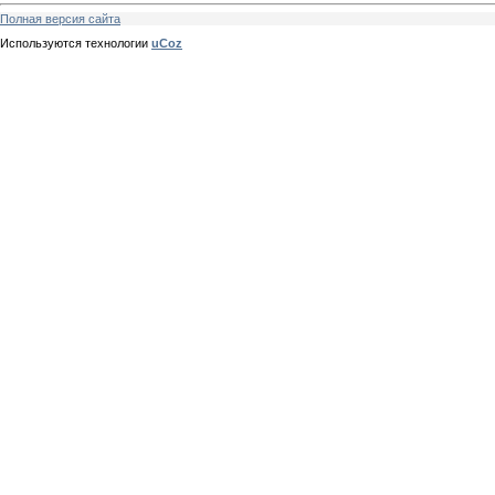
Полная версия сайта
Используются технологии
uCoz