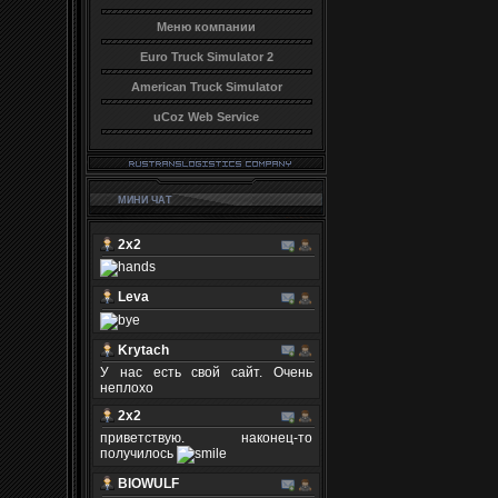
Меню компании
Euro Truck Simulator 2
American Truck Simulator
uCoz Web Service
МИНИ ЧАТ