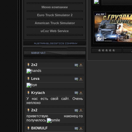
Меню компании
Euro Truck Simulator 2
American Truck Simulator
uCoz Web Service
МИНИ ЧАТ